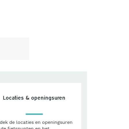
Locaties & openingsuren
dek de locaties en openingsuren