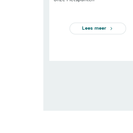
onze Fietspunten
Lees meer