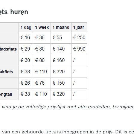
iets huren
ind je de volledige prijslijst met alle modellen, termijne
van een gehuurde fiets is inbegrepen in de prijs. Dit is 