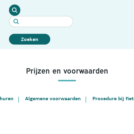
Zoeken
Prijzen en voorwaarden
 huren
Algemene voorwaarden
Procedure bij fiet